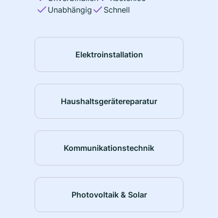
Unabhängig
Schnell
Elektroinstallation
Haushaltsgerätereparatur
Kommunikationstechnik
Photovoltaik & Solar