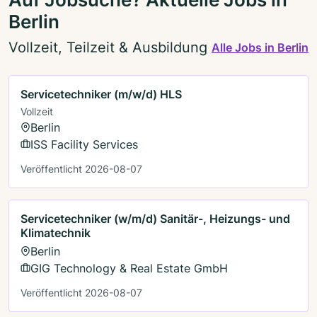
Berlin
Vollzeit, Teilzeit & Ausbildung
Alle Jobs in Berlin
Servicetechniker (m/w/d) HLS
Vollzeit
Berlin
ISS Facility Services
Veröffentlicht 2026-08-07
Servicetechniker (w/m/d) Sanitär-, Heizungs- und
Klimatechnik
Berlin
GIG Technology & Real Estate GmbH
Veröffentlicht 2026-08-07