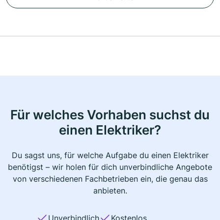
Für welches Vorhaben suchst du
einen Elektriker?
Du sagst uns, für welche Aufgabe du einen Elektriker
benötigst – wir holen für dich unverbindliche Angebote
von verschiedenen Fachbetrieben ein, die genau das
anbieten.
Unverbindlich
Kostenlos