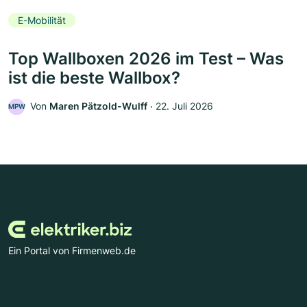
E-Mobilität
Top Wallboxen 2026 im Test – Was
ist die beste Wallbox?
Von
Maren Pätzold-Wulff
‧
22. Juli 2026
MPW
Ein Portal von Firmenweb.de