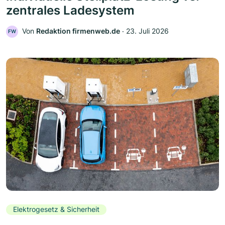
zentrales Ladesystem
Von
Redaktion firmenweb.de
‧
23. Juli 2026
FW
Elektrogesetz & Sicherheit