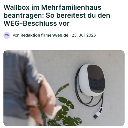
Wallbox im Mehrfamilienhaus
beantragen: So bereitest du den
WEG-Beschluss vor
Von
Redaktion firmenweb.de
‧
23. Juli 2026
FW