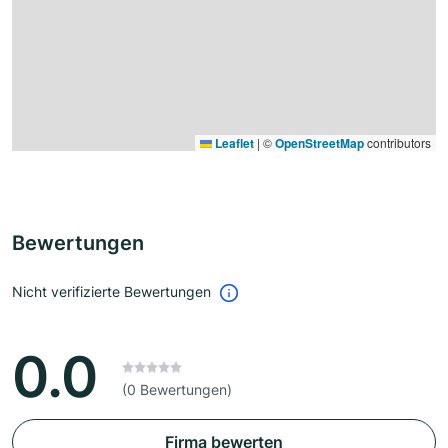
Leaflet
|
©
OpenStreetMap
contributors
Bewertungen
Nicht verifizierte Bewertungen
0.0
(0 Bewertungen)
Firma bewerten