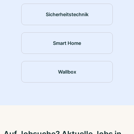
Sicherheitstechnik
Smart Home
Wallbox
Auf Jobsuche? Aktuelle Jobs in