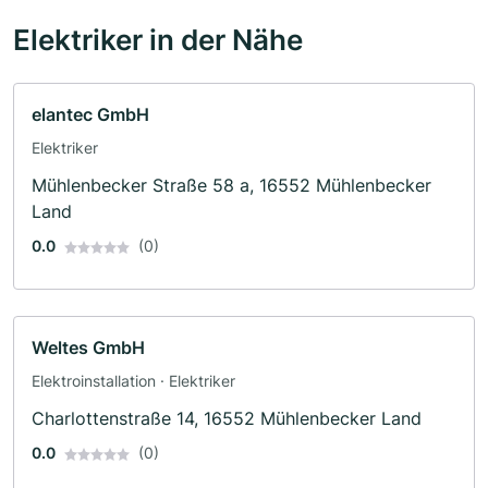
Elektriker in der Nähe
elantec GmbH
Elektriker
Mühlenbecker Straße 58 a, 16552 Mühlenbecker
Land
0.0
(0)
Weltes GmbH
Elektroinstallation · Elektriker
Charlottenstraße 14, 16552 Mühlenbecker Land
0.0
(0)