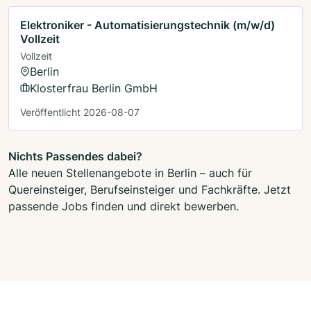
Elektroniker - Automatisierungstechnik (m/w/d)
Vollzeit
Vollzeit
Berlin
Klosterfrau Berlin GmbH
Veröffentlicht 2026-08-07
Nichts Passendes dabei?
Alle neuen Stellenangebote in Berlin – auch für
Quereinsteiger, Berufseinsteiger und Fachkräfte. Jetzt
passende Jobs finden und direkt bewerben.