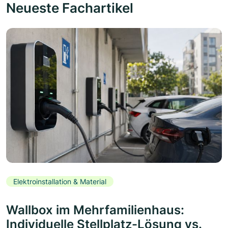
Neueste Fachartikel
Elektroinstallation & Material
Wallbox im Mehrfamilienhaus:
Individuelle Stellplatz-Lösung vs.