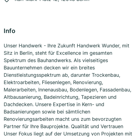
Info
Unser Handwerk - Ihre Zukunft Handwerk Wunder, mit
Sitz in Berlin, steht für Excellence im gesamten
Spektrum des Bauhandwerks. Als vielseitiges
Bauunternehmen decken wir ein breites
Dienstleistungsspektrum ab, darunter Trockenbau,
Elektroarbeiten, Fliesenlegen, Renovierung,
Malerarbeiten, Innenausbau, Bodenlegen, Fassadenbau,
Altbausanierung, Badeinrichtung, Tapezieren und
Dachdecken. Unsere Expertise in Kern- und
Badsanierungen sowie bei sämtlichen
Renovierungsarbeiten macht uns zum bevorzugten
Partner für Ihre Bauprojekte. Qualität und Vertrauen
Unser Fokus liegt auf der Umsetzung von Projekten mit