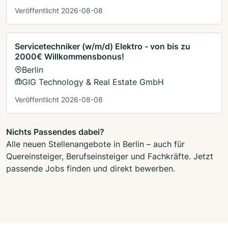
Veröffentlicht 2026-08-08
Servicetechniker (w/m/d) Elektro - von bis zu
2000€ Willkommensbonus!
Berlin
GIG Technology & Real Estate GmbH
Veröffentlicht 2026-08-08
Nichts Passendes dabei?
Alle neuen Stellenangebote in Berlin – auch für
Quereinsteiger, Berufseinsteiger und Fachkräfte. Jetzt
passende Jobs finden und direkt bewerben.