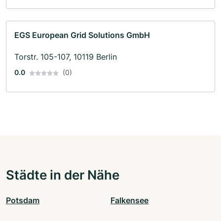
EGS European Grid Solutions GmbH
Torstr. 105-107, 10119 Berlin
0.0
(0)
Städte in der Nähe
Potsdam
Falkensee