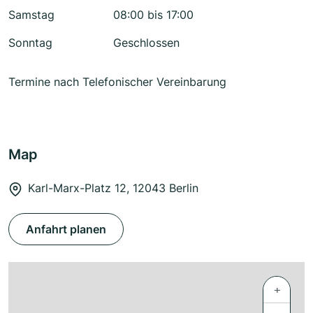
Samstag
08:00 bis 17:00
Sonntag
Geschlossen
Termine nach Telefonischer Vereinbarung
Map
Karl-Marx-Platz 12, 12043 Berlin
Anfahrt planen
+