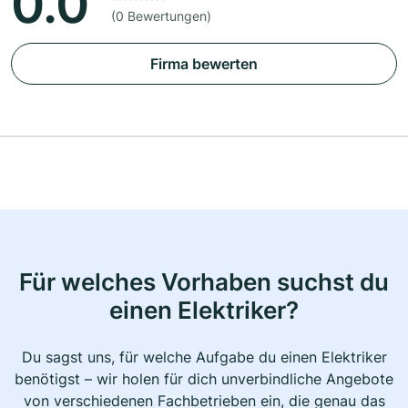
0.0
(0 Bewertungen)
Firma bewerten
Für welches Vorhaben suchst du
einen Elektriker?
Du sagst uns, für welche Aufgabe du einen Elektriker
benötigst – wir holen für dich unverbindliche Angebote
von verschiedenen Fachbetrieben ein, die genau das