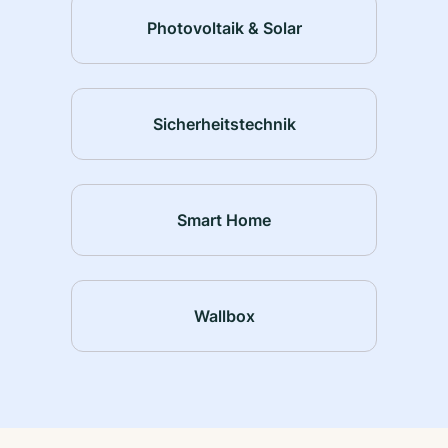
Photovoltaik & Solar
Sicherheitstechnik
Smart Home
Wallbox