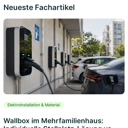
Neueste Fachartikel
Elektroinstallation & Material
Wallbox im Mehrfamilienhaus: