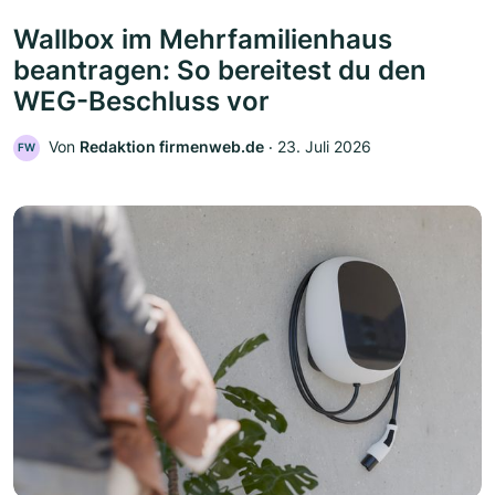
Wallbox im Mehrfamilienhaus
beantragen: So bereitest du den
WEG-Beschluss vor
Von
Redaktion firmenweb.de
‧
23. Juli 2026
FW