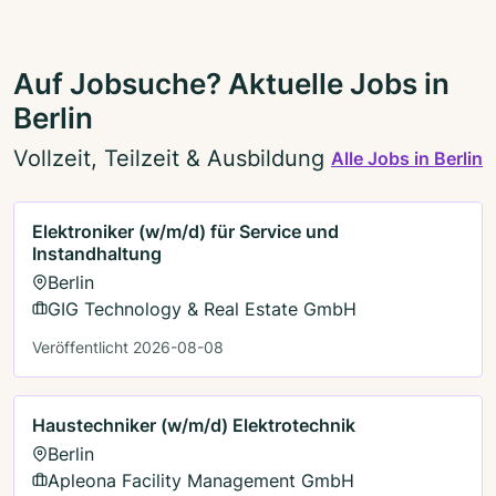
Auf Jobsuche? Aktuelle Jobs in
Berlin
Vollzeit, Teilzeit & Ausbildung
Alle Jobs in Berlin
Elektroniker (w/m/d) für Service und
Instandhaltung
Berlin
GIG Technology & Real Estate GmbH
Veröffentlicht 2026-08-08
Haustechniker (w/m/d) Elektrotechnik
Berlin
Apleona Facility Management GmbH