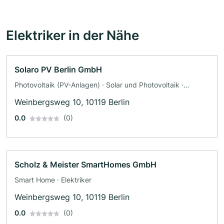
Elektriker in der Nähe
Solaro PV Berlin GmbH
Photovoltaik (PV-Anlagen) · Solar und Photovoltaik ·
Solaranlagen · Elektriker
Weinbergsweg 10, 10119 Berlin
0.0
(0)
Scholz & Meister SmartHomes GmbH
Smart Home · Elektriker
Weinbergsweg 10, 10119 Berlin
0.0
(0)