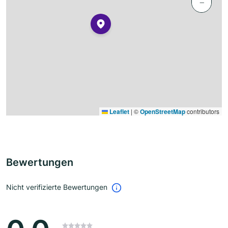
−
Leaflet
|
©
OpenStreetMap
contributors
Bewertungen
Nicht verifizierte Bewertungen