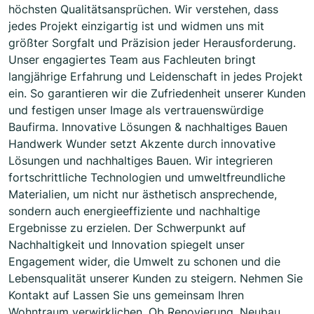
höchsten Qualitätsansprüchen. Wir verstehen, dass
jedes Projekt einzigartig ist und widmen uns mit
größter Sorgfalt und Präzision jeder Herausforderung.
Unser engagiertes Team aus Fachleuten bringt
langjährige Erfahrung und Leidenschaft in jedes Projekt
ein. So garantieren wir die Zufriedenheit unserer Kunden
und festigen unser Image als vertrauenswürdige
Baufirma. Innovative Lösungen & nachhaltiges Bauen
Handwerk Wunder setzt Akzente durch innovative
Lösungen und nachhaltiges Bauen. Wir integrieren
fortschrittliche Technologien und umweltfreundliche
Materialien, um nicht nur ästhetisch ansprechende,
sondern auch energieeffiziente und nachhaltige
Ergebnisse zu erzielen. Der Schwerpunkt auf
Nachhaltigkeit und Innovation spiegelt unser
Engagement wider, die Umwelt zu schonen und die
Lebensqualität unserer Kunden zu steigern. Nehmen Sie
Kontakt auf Lassen Sie uns gemeinsam Ihren
Wohntraum verwirklichen. Ob Renovierung, Neubau