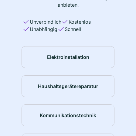
anbieten.
Unverbindlich
Kostenlos
Unabhängig
Schnell
Elektroinstallation
Haushaltsgerätereparatur
Kommunikationstechnik