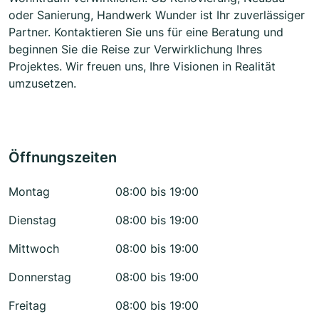
oder Sanierung, Handwerk Wunder ist Ihr zuverlässiger
Partner. Kontaktieren Sie uns für eine Beratung und
beginnen Sie die Reise zur Verwirklichung Ihres
Projektes. Wir freuen uns, Ihre Visionen in Realität
umzusetzen.
Öffnungszeiten
Montag
08:00 bis 19:00
Dienstag
08:00 bis 19:00
Mittwoch
08:00 bis 19:00
Donnerstag
08:00 bis 19:00
Freitag
08:00 bis 19:00