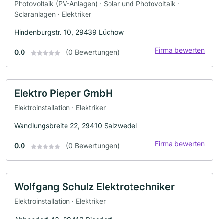
Photovoltaik (PV-Anlagen) · Solar und Photovoltaik ·
Solaranlagen · Elektriker
Hindenburgstr. 10, 29439 Lüchow
Firma bewerten
0.0
(0 Bewertungen)
Elektro Pieper GmbH
Elektroinstallation · Elektriker
Wandlungsbreite 22, 29410 Salzwedel
Firma bewerten
0.0
(0 Bewertungen)
Wolfgang Schulz Elektrotechniker
Elektroinstallation · Elektriker