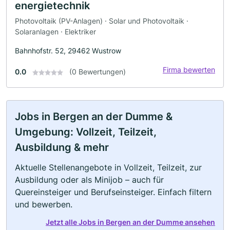
energietechnik
Photovoltaik (PV-Anlagen) · Solar und Photovoltaik ·
Solaranlagen · Elektriker
Bahnhofstr. 52, 29462 Wustrow
Firma bewerten
0.0
(0 Bewertungen)
Jobs in Bergen an der Dumme &
Umgebung: Vollzeit, Teilzeit,
Ausbildung & mehr
Aktuelle Stellenangebote in Vollzeit, Teilzeit, zur
Ausbildung oder als Minijob – auch für
Quereinsteiger und Berufseinsteiger. Einfach filtern
und bewerben.
Jetzt alle Jobs in Bergen an der Dumme ansehen