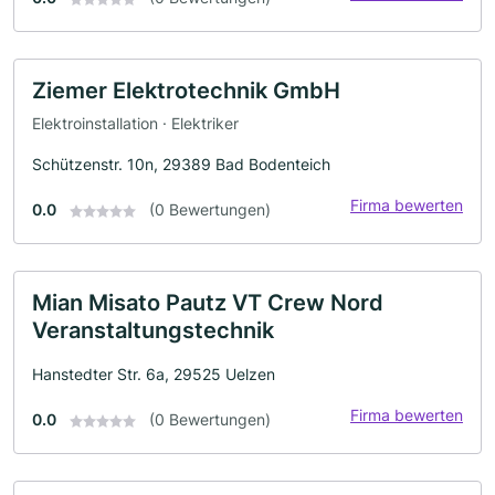
Ziemer Elektrotechnik GmbH
Elektroinstallation · Elektriker
Schützenstr. 10n, 29389 Bad Bodenteich
Firma bewerten
0.0
(0 Bewertungen)
Mian Misato Pautz VT Crew Nord
Veranstaltungstechnik
Hanstedter Str. 6a, 29525 Uelzen
Firma bewerten
0.0
(0 Bewertungen)