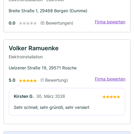
Breite Straße 1, 29468 Bergen (Dumme)
Firma bewerten
0.0
(0 Bewertungen)
Volker Ramuenke
Elektroinstallation
Uelzener Straße 19, 29571 Rosche
Firma bewerten
5.0
(1 Bewertung)
Kirsten G.
30. März 2026
Sehr schnell, sehr gründli, sehr versiert