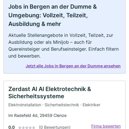
Jobs in Bergen an der Dumme &
Umgebung: Vollzeit, Teilzeit,
Ausbildung & mehr
Aktuelle Stellenangebote in Vollzeit, Teilzeit, zur
Ausbildung oder als Minijob – auch für
Quereinsteiger und Berufseinsteiger. Einfach filtern
und bewerben.
Jetzt alle Jobs in Bergen an der Dumme ansehen
Zerdast Al Al Elektrotechnik &
Sicherheitssysteme
Elektroinstallation · Sicherheitstechnik · Elektriker
Im Radefeld 4d, 29459 Clenze
Firma bewerten
0.0
(0 Bewertungen)