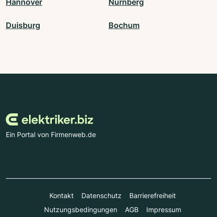
Hannover
Nürnberg
Duisburg
Bochum
Ein Portal von Firmenweb.de
Kontakt
Datenschutz
Barrierefreiheit
Nutzungsbedingungen
AGB
Impressum