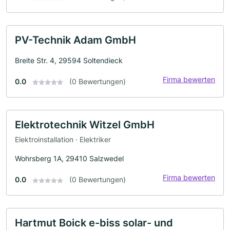
PV-Technik Adam GmbH
Breite Str. 4, 29594 Soltendieck
Firma bewerten
0.0
(0 Bewertungen)
Elektrotechnik Witzel GmbH
Elektroinstallation · Elektriker
Wohrsberg 1A, 29410 Salzwedel
Firma bewerten
0.0
(0 Bewertungen)
Hartmut Boick e-biss solar- und