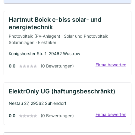
Hartmut Boick e-biss solar- und
energietechnik
Photovoltaik (PV-Anlagen) · Solar und Photovoltaik ·
Solaranlagen · Elektriker
Königshorster Str. 1, 29462 Wustrow
Firma bewerten
0.0
(0 Bewertungen)
ElektrOnly UG (haftungsbeschränkt)
Nestau 27, 29562 Suhlendorf
Firma bewerten
0.0
(0 Bewertungen)