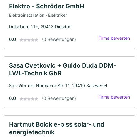
Elektro - Schröder GmbH
Elektroinstallation · Elektriker
Dülseberg 21c, 29413 Diesdorf
Firma bewerten
0.0
(0 Bewertungen)
Sasa Cvetkovic + Guido Duda DDM-
LWL-Technik GbR
San-Vito-dei-Normanni-Str. 11, 29410 Salzwedel
Firma bewerten
0.0
(0 Bewertungen)
Hartmut Boick e-biss solar- und
energietechnik