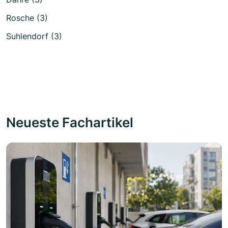
Rosche (3)
Suhlendorf (3)
Neueste Fachartikel