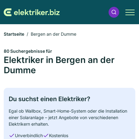
Startseite
Bergen an der Dumme
80 Suchergebnisse für
Elektriker in Bergen an der
Dumme
Du suchst einen Elektriker?
Egal ob Wallbox, Smart-Home-System oder die Installation
einer Solaranlage – jetzt Angebote von verschiedenen
Elektrikern erhalten.
Unverbindlich
Kostenlos