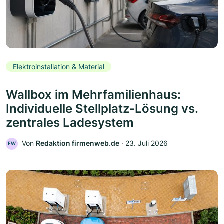
Elektroinstallation & Material
Wallbox im Mehrfamilienhaus:
Individuelle Stellplatz-Lösung vs.
zentrales Ladesystem
Von
Redaktion firmenweb.de
‧
23. Juli 2026
FW