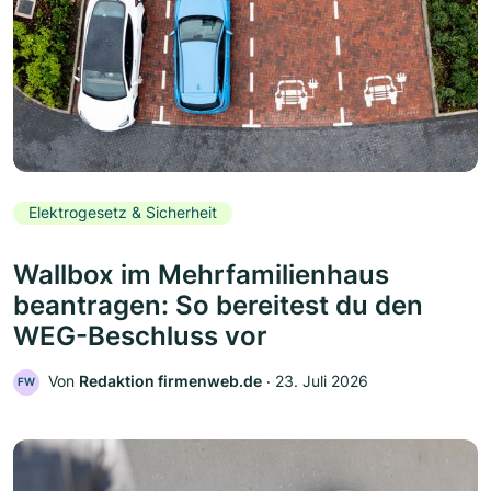
Elektrogesetz & Sicherheit
Wallbox im Mehrfamilienhaus
beantragen: So bereitest du den
WEG-Beschluss vor
Von
Redaktion firmenweb.de
‧
23. Juli 2026
FW