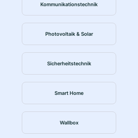
Kommunikationstechnik
Photovoltaik & Solar
Sicherheitstechnik
Smart Home
Wallbox