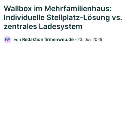
Wallbox im Mehrfamilienhaus:
Individuelle Stellplatz-Lösung vs.
zentrales Ladesystem
Redaktion firmenweb.de
Von
‧
23. Juli 2026
FW