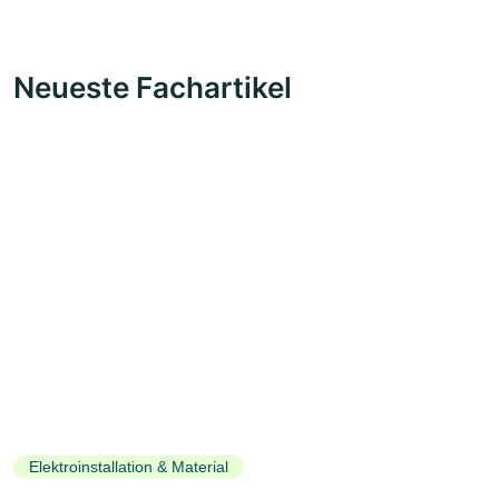
Neueste Fachartikel
Elektroinstallation & Material