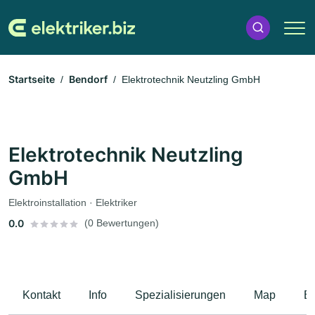
Startseite
Bendorf
Elektrotechnik Neutzling GmbH
Elektrotechnik Neutzling
GmbH
Elektroinstallation · Elektriker
0.0
(0 Bewertungen)
Kontakt
Info
Spezialisierungen
Map
B