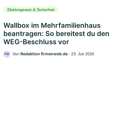
Elektrogesetz & Sicherheit
Wallbox im Mehrfamilienhaus
beantragen: So bereitest du den
WEG-Beschluss vor
Redaktion firmenweb.de
Von
‧
23. Juli 2026
FW