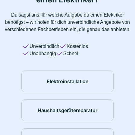
Du sagst uns, für welche Aufgabe du einen Elektriker
benötigst – wir holen für dich unverbindliche Angebote von
verschiedenen Fachbetrieben ein, die genau das anbieten.
Unverbindlich
Kostenlos
Unabhängig
Schnell
Elektroinstallation
Haushaltsgerätereparatur