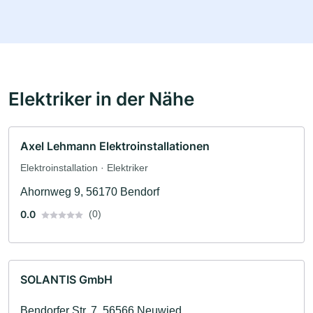
Elektriker in der Nähe
Axel Lehmann Elektroinstallationen
Elektroinstallation · Elektriker
Ahornweg 9, 56170 Bendorf
0.0
(0)
SOLANTIS GmbH
Bendorfer Str. 7, 56566 Neuwied