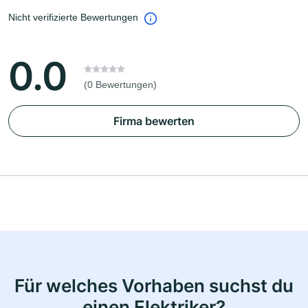
Nicht verifizierte Bewertungen
0.0
(0 Bewertungen)
Firma bewerten
Für welches Vorhaben suchst du
einen Elektriker?