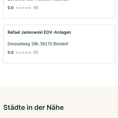
0.0
(0)
Rafael Jankowski EDV-Anlagen
Drosselweg 19b, 56170 Bendorf
0.0
(0)
Städte in der Nähe