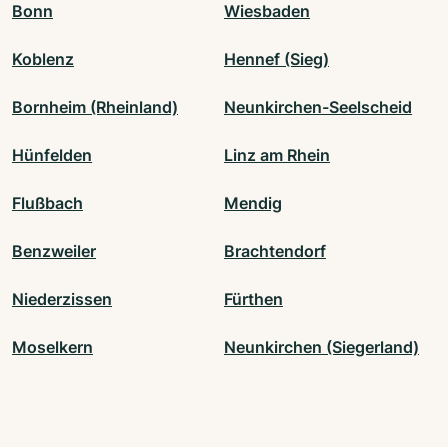
Bonn
Wiesbaden
Koblenz
Hennef (Sieg)
Bornheim (Rheinland)
Neunkirchen-Seelscheid
Hünfelden
Linz am Rhein
Flußbach
Mendig
Benzweiler
Brachtendorf
Niederzissen
Fürthen
Moselkern
Neunkirchen (Siegerland)