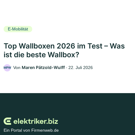
E-Mobilität
Top Wallboxen 2026 im Test – Was
ist die beste Wallbox?
Maren Pätzold-Wulff
Von
‧
22. Juli 2026
MPW
Ein Portal von Firmenweb.de