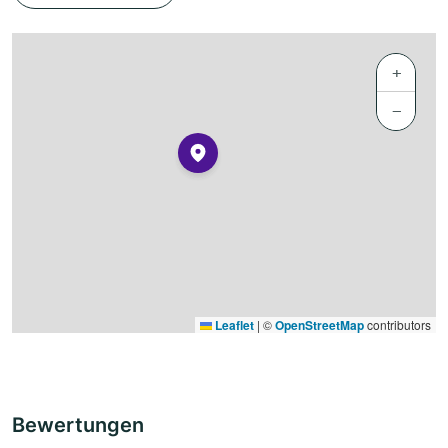
+
−
Leaflet
|
©
OpenStreetMap
contributors
Bewertungen