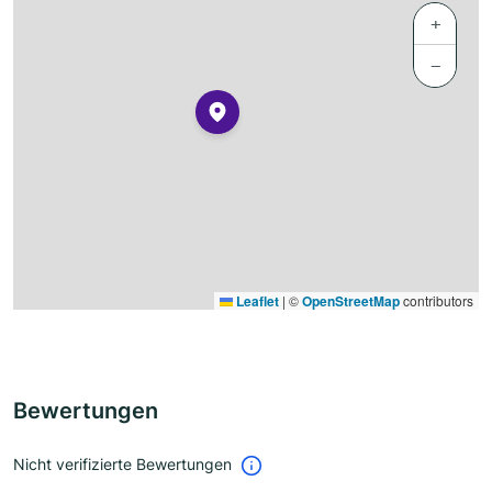
+
−
Leaflet
|
©
OpenStreetMap
contributors
Bewertungen
Nicht verifizierte Bewertungen