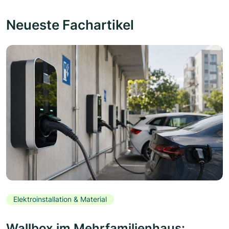
Neueste Fachartikel
Elektroinstallation & Material
Wallbox im Mehrfamilienhaus: