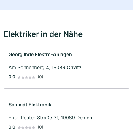
Elektriker in der Nähe
Georg Ihde Elektro-Anlagen
Am Sonnenberg 4, 19089 Crivitz
0.0
(0)
Schmidt Elektronik
Fritz-Reuter-Straße 31, 19089 Demen
0.0
(0)