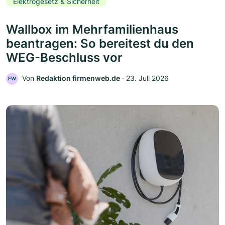
Elektrogesetz & Sicherheit
Wallbox im Mehrfamilienhaus
beantragen: So bereitest du den
WEG-Beschluss vor
Von
Redaktion firmenweb.de
‧
23. Juli 2026
FW