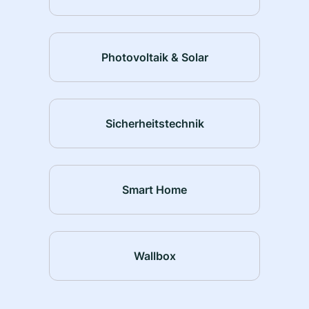
Photovoltaik & Solar
Sicherheitstechnik
Smart Home
Wallbox