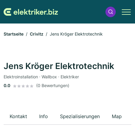
Startseite
Crivitz
Jens Kröger Elektrotechnik
Jens Kröger Elektrotechnik
Elektroinstallation · Wallbox · Elektriker
0.0
(0 Bewertungen)
Kontakt
Info
Spezialisierungen
Map