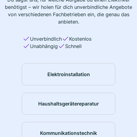
benötigst – wir holen für dich unverbindliche Angebote
von verschiedenen Fachbetrieben ein, die genau das
anbieten.
Unverbindlich
Kostenlos
Unabhängig
Schnell
Elektroinstallation
Haushaltsgerätereparatur
Kommunikationstechnik