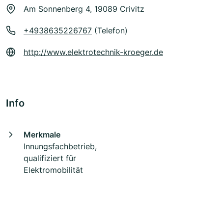
Am Sonnenberg 4, 19089 Crivitz
+4938635226767
(Telefon)
http://www.elektrotechnik-kroeger.de
Info
Merkmale
Innungsfachbetrieb,
qualifiziert für
Elektromobilität