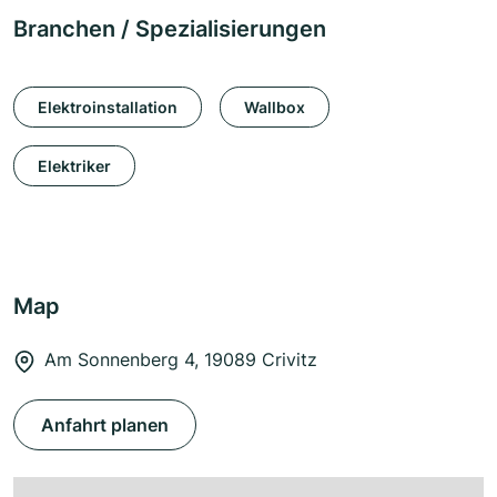
Branchen / Spezialisierungen
Elektroinstallation
Wallbox
Elektriker
Map
Am Sonnenberg 4, 19089 Crivitz
Anfahrt planen