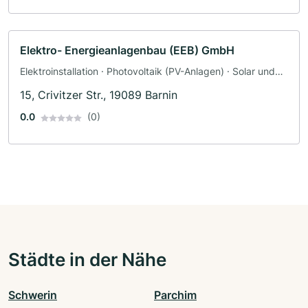
Elektro- Energieanlagenbau (EEB) GmbH
Elektroinstallation · Photovoltaik (PV-Anlagen) · Solar und
Photovoltaik · Solaranlagen · Wallbox · Elektriker
15, Crivitzer Str., 19089 Barnin
0.0
(0)
Städte in der Nähe
Schwerin
Parchim