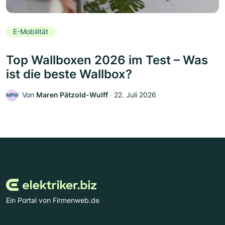
E-Mobilität
Top Wallboxen 2026 im Test – Was
ist die beste Wallbox?
Von
Maren Pätzold-Wulff
‧
22. Juli 2026
MPW
Ein Portal von Firmenweb.de