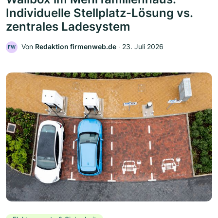
Individuelle Stellplatz-Lösung vs.
zentrales Ladesystem
Von
Redaktion firmenweb.de
‧
23. Juli 2026
FW