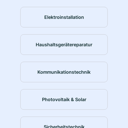
Elektroinstallation
Haushaltsgerätereparatur
Kommunikationstechnik
Photovoltaik & Solar
Sicherheitstechnik