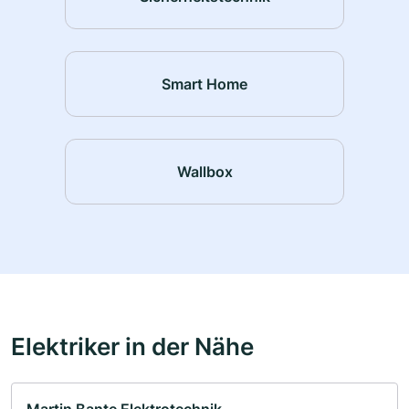
Smart Home
Wallbox
Elektriker in der Nähe