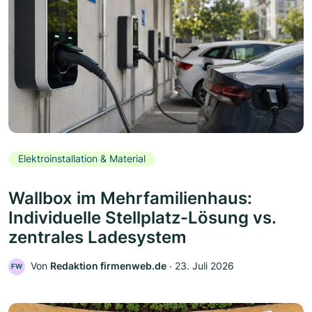
Elektroinstallation & Material
Wallbox im Mehrfamilienhaus:
Individuelle Stellplatz-Lösung vs.
zentrales Ladesystem
Von
Redaktion firmenweb.de
‧
23. Juli 2026
FW