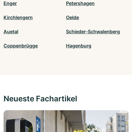
Enger
Petershagen
Kirchlengern
Oelde
Auetal
Schieder-Schwalenberg
Coppenbrügge
Hagenburg
Neueste Fachartikel