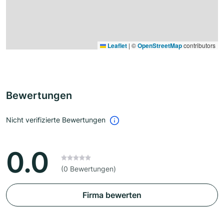
Leaflet
|
©
OpenStreetMap
contributors
Bewertungen
Nicht verifizierte Bewertungen
0.0
(0 Bewertungen)
Firma bewerten