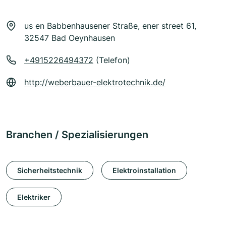
us en Babbenhausener Straße, ener street 61,
32547 Bad Oeynhausen
+4915226494372
(Telefon)
http://weberbauer-elektrotechnik.de/
Branchen / Spezialisierungen
Sicherheitstechnik
Elektroinstallation
Elektriker