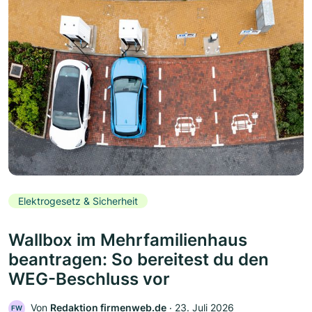
Elektrogesetz & Sicherheit
Wallbox im Mehrfamilienhaus
beantragen: So bereitest du den
WEG-Beschluss vor
Von
Redaktion firmenweb.de
‧
23. Juli 2026
FW