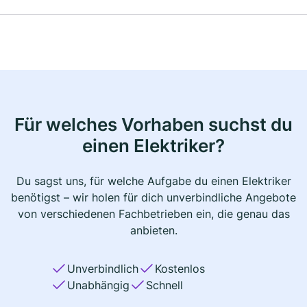
Für welches Vorhaben suchst du
einen Elektriker?
Du sagst uns, für welche Aufgabe du einen Elektriker
benötigst – wir holen für dich unverbindliche Angebote
von verschiedenen Fachbetrieben ein, die genau das
anbieten.
Unverbindlich
Kostenlos
Unabhängig
Schnell