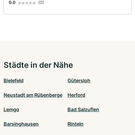
0.0
(0)
Städte in der Nähe
Bielefeld
Gütersloh
Neustadt am Rübenberge
Herford
Lemgo
Bad Salzuflen
Barsinghausen
Rinteln