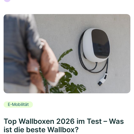
E-Mobilität
Top Wallboxen 2026 im Test – Was
ist die beste Wallbox?