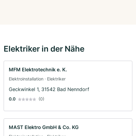
Elektriker in der Nähe
MFM Elektrotechnik e. K.
Elektroinstallation · Elektriker
Geckwinkel 1, 31542 Bad Nenndorf
0.0
(0)
MAST Elektro GmbH & Co. KG