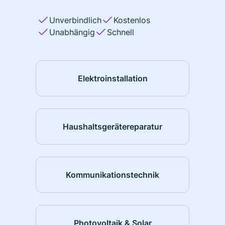
Unverbindlich
Kostenlos
Unabhängig
Schnell
Elektroinstallation
Haushaltsgerätereparatur
Kommunikationstechnik
Photovoltaik & Solar