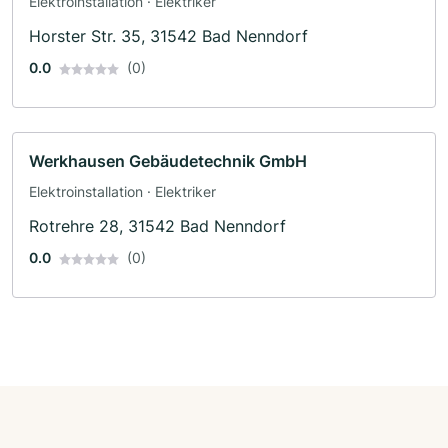
Elektroinstallation · Elektriker
Horster Str. 35, 31542 Bad Nenndorf
0.0
(0)
Werkhausen Gebäudetechnik GmbH
Elektroinstallation · Elektriker
Rotrehre 28, 31542 Bad Nenndorf
0.0
(0)