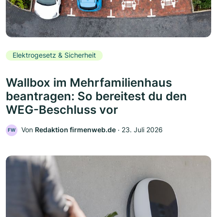
Elektrogesetz & Sicherheit
Wallbox im Mehrfamilienhaus
beantragen: So bereitest du den
WEG-Beschluss vor
Von
Redaktion firmenweb.de
‧
23. Juli 2026
FW