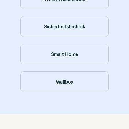
Sicherheitstechnik
Smart Home
Wallbox