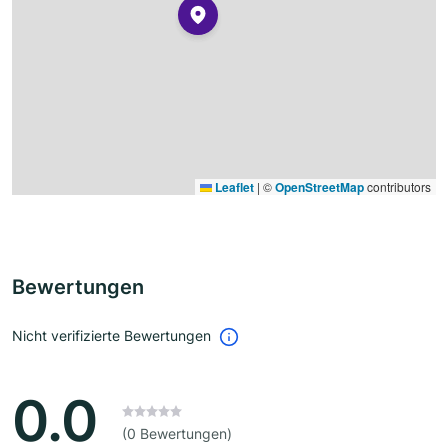
Leaflet
|
©
OpenStreetMap
contributors
Bewertungen
Nicht verifizierte Bewertungen
0.0
(0 Bewertungen)