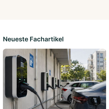
Neueste Fachartikel