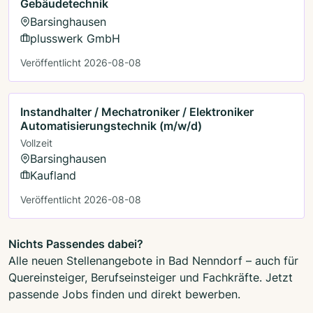
Gebäudetechnik
Barsinghausen
plusswerk GmbH
Veröffentlicht 2026-08-08
Instandhalter / Mechatroniker / Elektroniker
Automatisierungstechnik (m/w/d)
Vollzeit
Barsinghausen
Kaufland
Veröffentlicht 2026-08-08
Nichts Passendes dabei?
Alle neuen Stellenangebote in Bad Nenndorf – auch für
Quereinsteiger, Berufseinsteiger und Fachkräfte. Jetzt
passende Jobs finden und direkt bewerben.