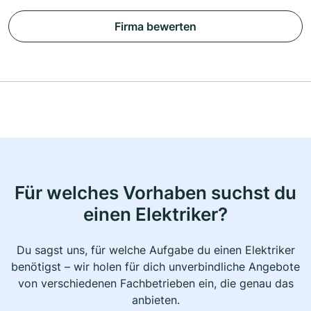
Firma bewerten
Für welches Vorhaben suchst du
einen Elektriker?
Du sagst uns, für welche Aufgabe du einen Elektriker
benötigst – wir holen für dich unverbindliche Angebote
von verschiedenen Fachbetrieben ein, die genau das
anbieten.