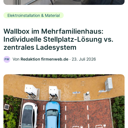
Elektroinstallation & Material
Wallbox im Mehrfamilienhaus:
Individuelle Stellplatz-Lösung vs.
zentrales Ladesystem
Von
Redaktion firmenweb.de
‧
23. Juli 2026
FW