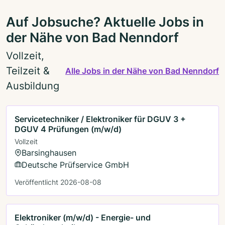
Auf Jobsuche? Aktuelle Jobs in
der Nähe von Bad Nenndorf
Vollzeit,
Teilzeit &
Alle Jobs in der Nähe von Bad Nenndorf
Ausbildung
Servicetechniker / Elektroniker für DGUV 3 +
DGUV 4 Prüfungen (m/w/d)
Vollzeit
Barsinghausen
Deutsche Prüfservice GmbH
Veröffentlicht 2026-08-08
Elektroniker (m/w/d) - Energie- und