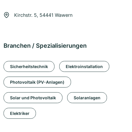
Kirchstr. 5, 54441 Wawern
Branchen / Spezialisierungen
Sicherheitstechnik
Elektroinstallation
Photovoltaik (PV-Anlagen)
Solar und Photovoltaik
Solaranlagen
Elektriker