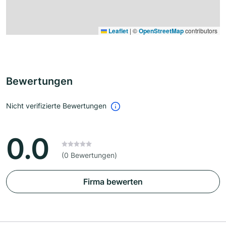
Leaflet
|
©
OpenStreetMap
contributors
Bewertungen
Nicht verifizierte Bewertungen
0.0
(0 Bewertungen)
Firma bewerten