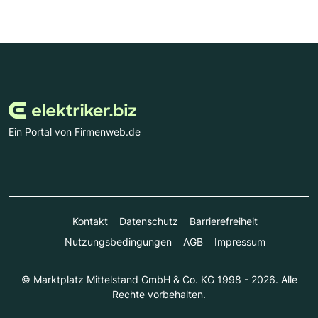
Ein Portal von Firmenweb.de
Kontakt
Datenschutz
Barrierefreiheit
Nutzungsbedingungen
AGB
Impressum
© Marktplatz Mittelstand GmbH & Co. KG 1998 - 2026. Alle
Rechte vorbehalten.