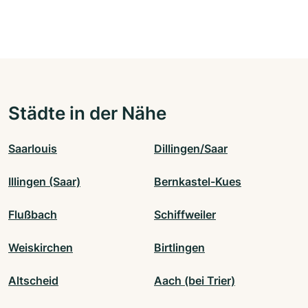
Städte in der Nähe
Saarlouis
Dillingen/Saar
Illingen (Saar)
Bernkastel-Kues
Flußbach
Schiffweiler
Weiskirchen
Birtlingen
Altscheid
Aach (bei Trier)