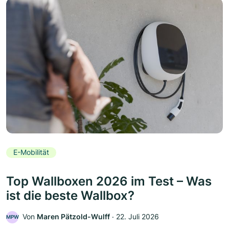
E-Mobilität
Top Wallboxen 2026 im Test – Was
ist die beste Wallbox?
Von
Maren Pätzold-Wulff
‧
22. Juli 2026
MPW