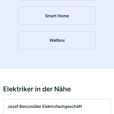
Smart Home
Wallbox
Elektriker in der Nähe
Josef Benzmüller Elektrofachgeschäft