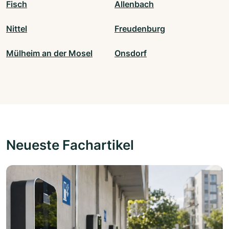
Fisch
Allenbach
Nittel
Freudenburg
Mülheim an der Mosel
Onsdorf
Neueste Fachartikel