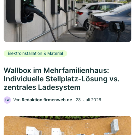
Elektroinstallation & Material
Wallbox im Mehrfamilienhaus:
Individuelle Stellplatz-Lösung vs.
zentrales Ladesystem
Von
Redaktion firmenweb.de
‧
23. Juli 2026
FW