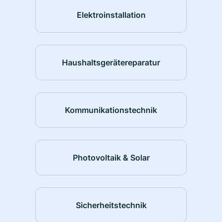
Elektroinstallation
Haushaltsgerätereparatur
Kommunikationstechnik
Photovoltaik & Solar
Sicherheitstechnik