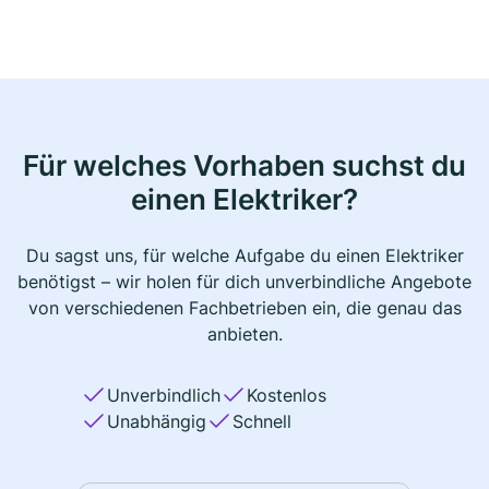
Für welches Vorhaben suchst du
einen Elektriker?
Du sagst uns, für welche Aufgabe du einen Elektriker
benötigst – wir holen für dich unverbindliche Angebote
von verschiedenen Fachbetrieben ein, die genau das
anbieten.
Unverbindlich
Kostenlos
Unabhängig
Schnell