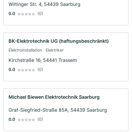
Wiltinger Str. 4, 54439 Saarburg
0.0
(0)
BK-Elektrotechnik UG (haftungsbeschränkt)
Elektroinstallation · Elektriker
Kirchstraße 16, 54441 Trassem
0.0
(0)
Michael Biewen Elektrotechnik Saarburg
Graf-Siegfried-Straße 85A, 54439 Saarburg
0.0
(0)