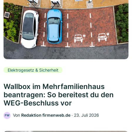
Elektrogesetz & Sicherheit
Wallbox im Mehrfamilienhaus
beantragen: So bereitest du den
WEG-Beschluss vor
Von
Redaktion firmenweb.de
‧
23. Juli 2026
FW