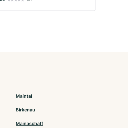
Maintal
Birkenau
Mainaschaff