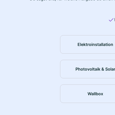
Elektroinstallation
Photovoltaik & Sola
Wallbox