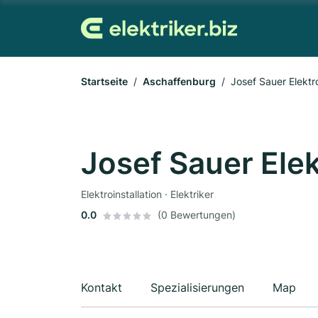
Startseite
Aschaffenburg
Josef Sauer Elektro
Josef Sauer Elek
Elektroinstallation · Elektriker
0.0
(0 Bewertungen)
Kontakt
Spezialisierungen
Map