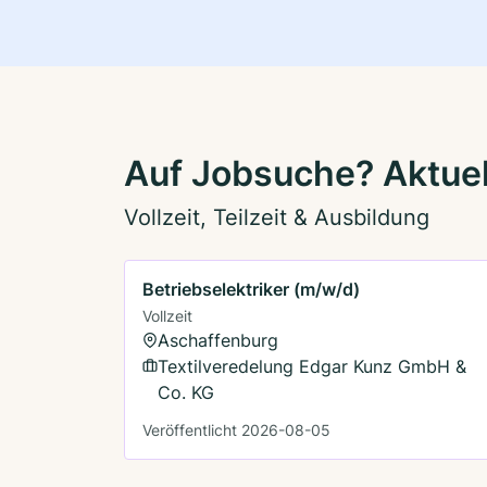
Auf Jobsuche? Aktuel
Vollzeit, Teilzeit & Ausbildung
Betriebselektriker (m/w/d)
Vollzeit
Aschaffenburg
Textilveredelung Edgar Kunz GmbH &
Co. KG
Veröffentlicht 2026-08-05