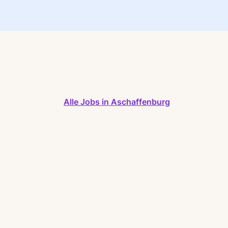
Alle Jobs in Aschaffenburg