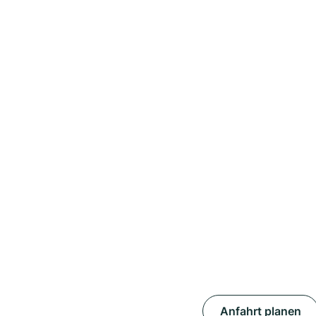
Anfahrt planen