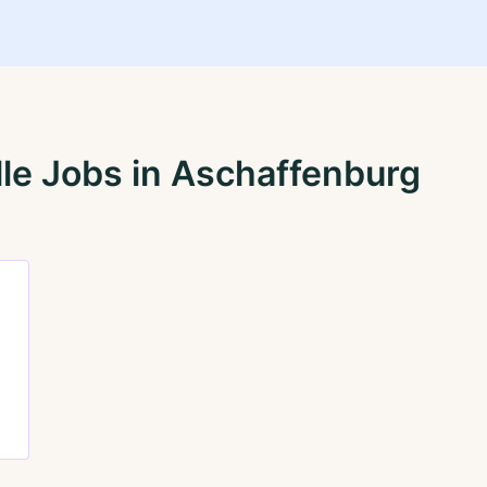
le Jobs in Aschaffenburg