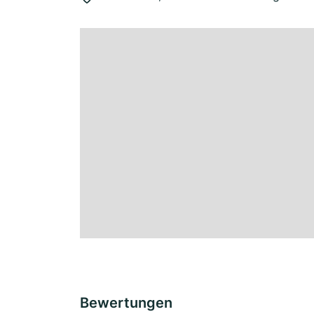
Bewertungen