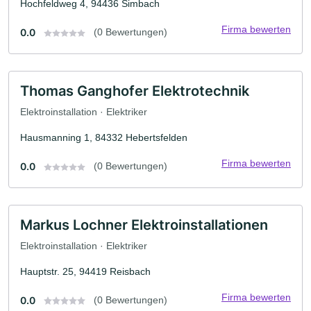
Hochfeldweg 4, 94436 Simbach
Firma bewerten
0.0
(0 Bewertungen)
Thomas Ganghofer Elektrotechnik
Elektroinstallation · Elektriker
Hausmanning 1, 84332 Hebertsfelden
Firma bewerten
0.0
(0 Bewertungen)
Markus Lochner Elektroinstallationen
Elektroinstallation · Elektriker
Hauptstr. 25, 94419 Reisbach
Firma bewerten
0.0
(0 Bewertungen)