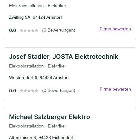
Elektroinstallation · Elektriker
Zwilling 9A, 94424 Arnstorf
Firma bewerten
0.0
(0 Bewertungen)
Josef Stadler, JOSTA Elektrotechnik
Elektroinstallation · Elektriker
Westerndorf 6, 94424 Arnstorf
Firma bewerten
0.0
(0 Bewertungen)
Michael Salzberger Elektro
Elektroinstallation · Elektriker
Attenkaisen 6, 94428 Eichendorf