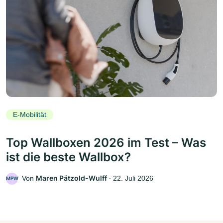
E-Mobilität
Top Wallboxen 2026 im Test – Was
ist die beste Wallbox?
Maren Pätzold-Wulff
Von
‧
22. Juli 2026
MPW