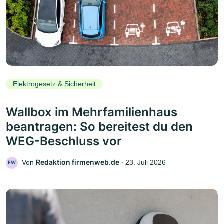
Elektrogesetz & Sicherheit
Wallbox im Mehrfamilienhaus
beantragen: So bereitest du den
WEG-Beschluss vor
Redaktion firmenweb.de
Von
‧
23. Juli 2026
FW