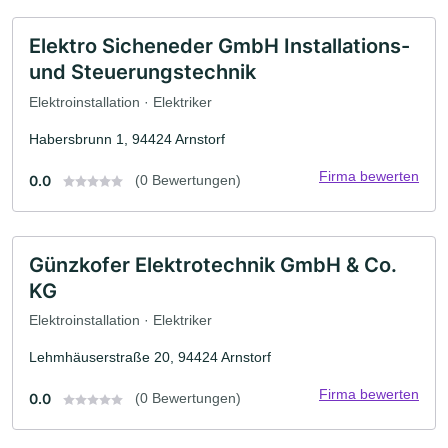
Elektro Sicheneder GmbH Installations-
und Steuerungstechnik
Elektroinstallation · Elektriker
Habersbrunn 1, 94424 Arnstorf
Firma bewerten
0.0
(0 Bewertungen)
Günzkofer Elektrotechnik GmbH & Co.
KG
Elektroinstallation · Elektriker
Lehmhäuserstraße 20, 94424 Arnstorf
Firma bewerten
0.0
(0 Bewertungen)