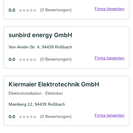
Firma bewerten
0.0
(0 Bewertungen)
sunbird energy GmbH
Von-Aretin-Str. 4, 94439 Roßbach
Firma bewerten
0.0
(0 Bewertungen)
Kiermaier Elektrotechnik GmbH
Elektroinstallation · Elektriker
Mainberg 12, 94439 Roßbach
Firma bewerten
0.0
(0 Bewertungen)