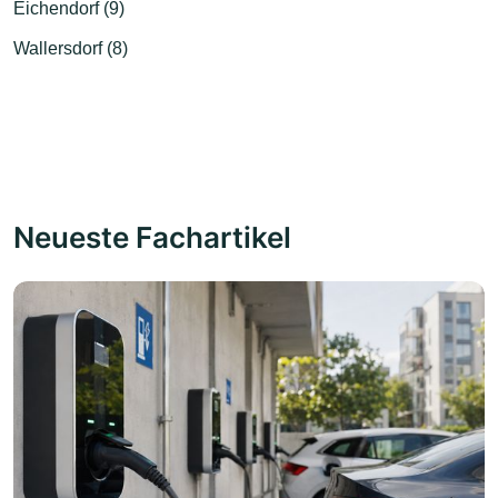
Eichendorf (9)
Wallersdorf (8)
Neueste Fachartikel