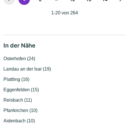
1-20 von 264
In der Nähe
Osterhofen (24)
Landau an der Isar (19)
Plattling (16)
Eggenfelden (15)
Reisbach (11)
Pfarrkirchen (10)
Aidenbach (10)