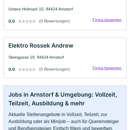
Untere Hofmark 10, 94424 Arnstorf
Firma bewerten
0.0
(0 Bewertungen)
Elektro Rossek Andrew
Steingasse 19, 94424 Arnstorf
Firma bewerten
0.0
(0 Bewertungen)
Jobs in Arnstorf & Umgebung: Vollzeit,
Teilzeit, Ausbildung & mehr
Aktuelle Stellenangebote in Vollzeit, Teilzeit, zur
Ausbildung oder als Minijob – auch für Quereinsteiger
und Berufseinsteiger. Einfach filtern und bewerben.