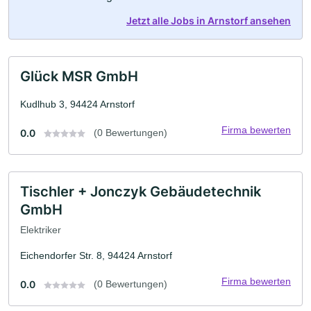
Jetzt alle Jobs in Arnstorf ansehen
Glück MSR GmbH
Kudlhub 3, 94424 Arnstorf
Firma bewerten
0.0
(0 Bewertungen)
Tischler + Jonczyk Gebäudetechnik
GmbH
Elektriker
Eichendorfer Str. 8, 94424 Arnstorf
Firma bewerten
0.0
(0 Bewertungen)