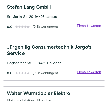
Stefan Lang GmbH
St.-Martin-Str. 20, 94405 Landau
Firma bewerten
0.0
(0 Bewertungen)
Jürgen Ilg Consumertechnik Jorgo's
Service
Höglsberger Str. 1, 94439 Roßbach
Firma bewerten
0.0
(0 Bewertungen)
Walter Wurmdobler Elektro
Elektroinstallation · Elektriker