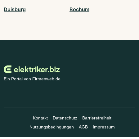
Duisburg
Bochum
Ein Portal von Firmenweb.de
Kontakt
Datenschutz
Barrierefreiheit
Nutzungsbedingungen
AGB
Impressum