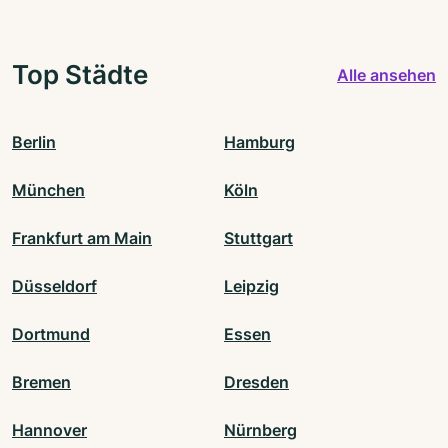
Top Städte
Alle ansehen
Berlin
Hamburg
München
Köln
Frankfurt am Main
Stuttgart
Düsseldorf
Leipzig
Dortmund
Essen
Bremen
Dresden
Hannover
Nürnberg