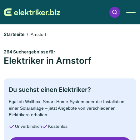
Startseite
Arnstorf
264 Suchergebnisse für
Elektriker in Arnstorf
Du suchst einen Elektriker?
Egal ob Wallbox, Smart-Home-System oder die Installation
einer Solaranlage – jetzt Angebote von verschiedenen
Elektrikern erhalten.
Unverbindlich
Kostenlos