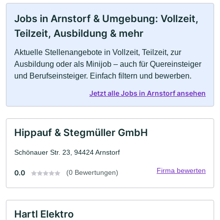
Jobs in Arnstorf & Umgebung: Vollzeit,
Teilzeit, Ausbildung & mehr
Aktuelle Stellenangebote in Vollzeit, Teilzeit, zur
Ausbildung oder als Minijob – auch für Quereinsteiger
und Berufseinsteiger. Einfach filtern und bewerben.
Jetzt alle Jobs in Arnstorf ansehen
Hippauf & Stegmüller GmbH
Schönauer Str. 23, 94424 Arnstorf
Firma bewerten
0.0
(0 Bewertungen)
Hartl Elektro