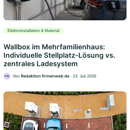
Elektroinstallation & Material
Wallbox im Mehrfamilienhaus:
Individuelle Stellplatz-Lösung vs.
zentrales Ladesystem
Redaktion firmenweb.de
Von
‧
23. Juli 2026
FW