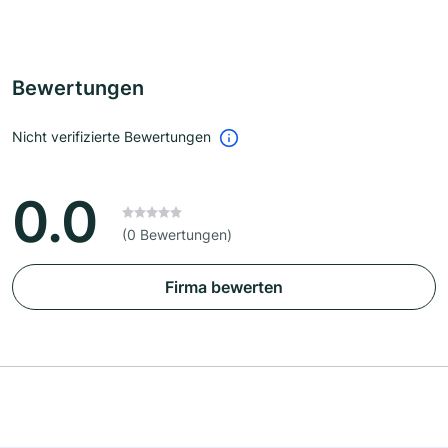
Bewertungen
Nicht verifizierte Bewertungen
0.0
(0 Bewertungen)
Firma bewerten