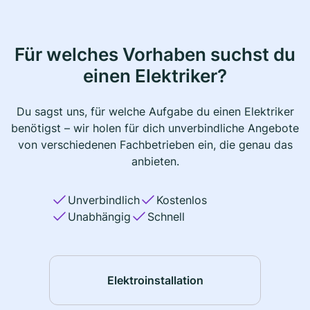
Für welches Vorhaben suchst du
einen Elektriker?
Du sagst uns, für welche Aufgabe du einen Elektriker
benötigst – wir holen für dich unverbindliche Angebote
von verschiedenen Fachbetrieben ein, die genau das
anbieten.
Unverbindlich
Kostenlos
Unabhängig
Schnell
Elektroinstallation