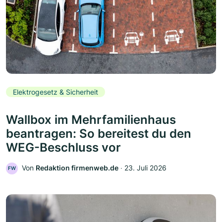
Elektrogesetz & Sicherheit
Wallbox im Mehrfamilienhaus
beantragen: So bereitest du den
WEG-Beschluss vor
Von
Redaktion firmenweb.de
‧
23. Juli 2026
FW