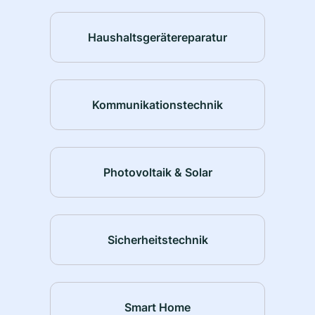
Haushaltsgerätereparatur
Kommunikationstechnik
Photovoltaik & Solar
Sicherheitstechnik
Smart Home