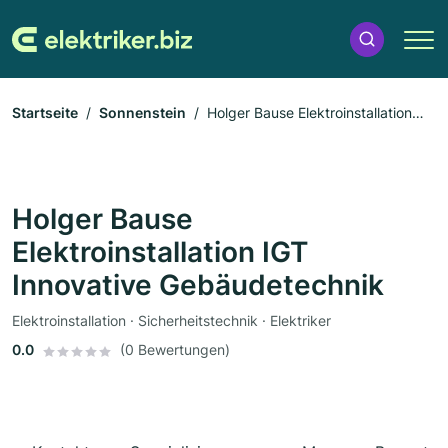
Startseite
Sonnenstein
Holger Bause Elektroinstallation
IGT Innovative Gebäudetechnik
Holger Bause
Elektroinstallation IGT
Innovative Gebäudetechnik
Elektroinstallation · Sicherheitstechnik · Elektriker
0.0
(0 Bewertungen)