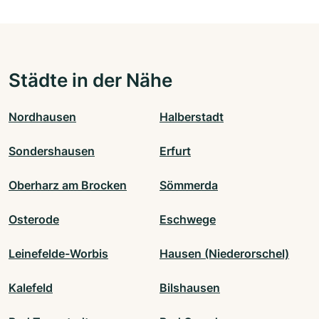
Städte in der Nähe
Nordhausen
Halberstadt
Sondershausen
Erfurt
Oberharz am Brocken
Sömmerda
Osterode
Eschwege
Leinefelde-Worbis
Hausen (Niederorschel)
Kalefeld
Bilshausen