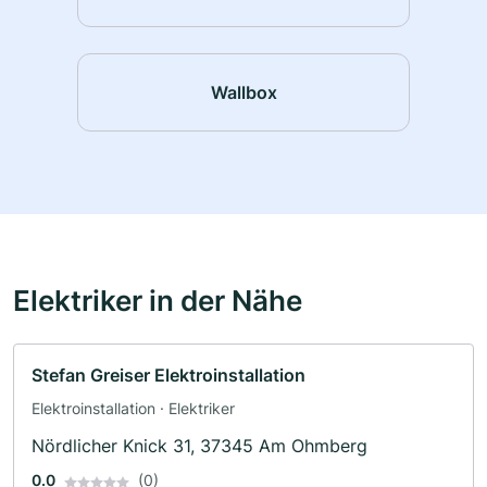
Wallbox
Elektriker in der Nähe
Stefan Greiser Elektroinstallation
Elektroinstallation · Elektriker
Nördlicher Knick 31, 37345 Am Ohmberg
0.0
(0)