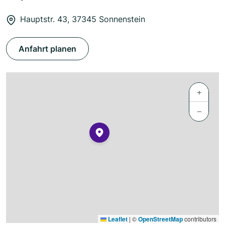
Hauptstr. 43, 37345 Sonnenstein
Anfahrt planen
+
−
Leaflet
|
©
OpenStreetMap
contributors