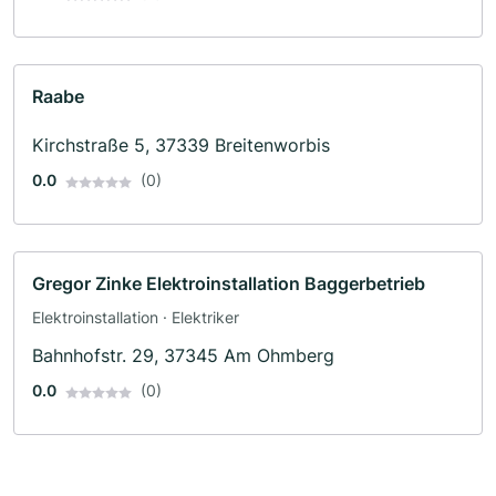
Raabe
Kirchstraße 5, 37339 Breitenworbis
0.0
(0)
Gregor Zinke Elektroinstallation Baggerbetrieb
Elektroinstallation · Elektriker
Bahnhofstr. 29, 37345 Am Ohmberg
0.0
(0)