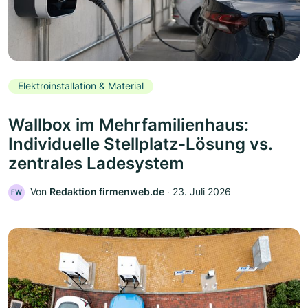
Elektroinstallation & Material
Wallbox im Mehrfamilienhaus:
Individuelle Stellplatz-Lösung vs.
zentrales Ladesystem
Von
Redaktion firmenweb.de
‧
23. Juli 2026
FW