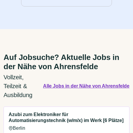
Auf Jobsuche? Aktuelle Jobs in
der Nähe von Ahrensfelde
Vollzeit,
Teilzeit &
Alle Jobs in der Nähe von Ahrensfelde
Ausbildung
Azubi zum Elektroniker für
Automatisierungstechnik (w/m/x) im Werk [6 Plätze]
Berlin