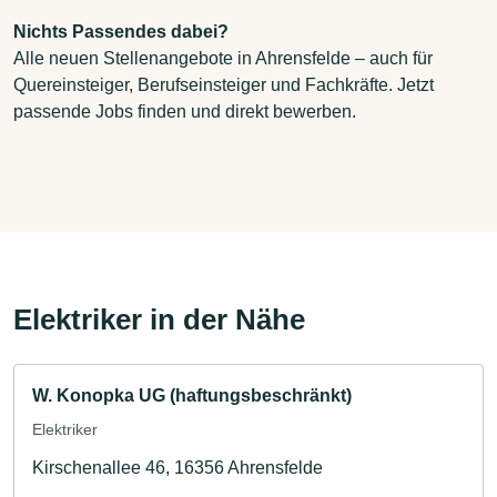
Nichts Passendes dabei?
Alle neuen Stellenangebote in Ahrensfelde – auch für
Quereinsteiger, Berufseinsteiger und Fachkräfte. Jetzt
passende Jobs finden und direkt bewerben.
Elektriker in der Nähe
W. Konopka UG (haftungsbeschränkt)
Elektriker
Kirschenallee 46, 16356 Ahrensfelde