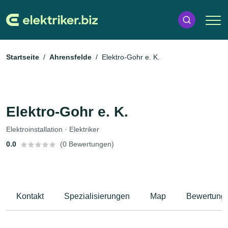
Startseite
Ahrensfelde
Elektro-Gohr e. K.
Elektro-Gohr e. K.
Elektroinstallation · Elektriker
0.0
(0 Bewertungen)
Kontakt
Spezialisierungen
Map
Bewertung