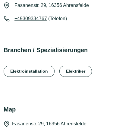
Fasanenstr. 29, 16356 Ahrensfelde
+49309334767
(Telefon)
Branchen / Spezialisierungen
Elektroinstallation
Elektriker
Map
Fasanenstr. 29, 16356 Ahrensfelde