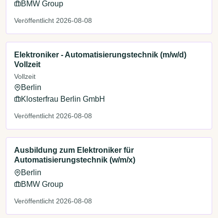
BMW Group
Veröffentlicht 2026-08-08
Elektroniker - Automatisierungstechnik (m/w/d)
Vollzeit
Vollzeit
Berlin
Klosterfrau Berlin GmbH
Veröffentlicht 2026-08-08
Ausbildung zum Elektroniker für
Automatisierungstechnik (w/m/x)
Berlin
BMW Group
Veröffentlicht 2026-08-08