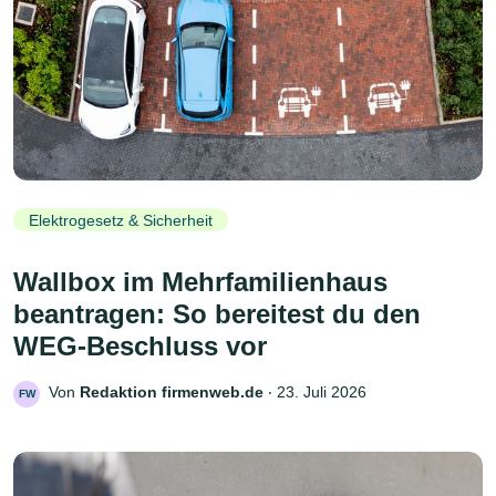
Elektrogesetz & Sicherheit
Wallbox im Mehrfamilienhaus
beantragen: So bereitest du den
WEG-Beschluss vor
Von
Redaktion firmenweb.de
‧
23. Juli 2026
FW