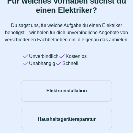
Für welches Vorhaben suchst du
einen Elektriker?
Du sagst uns, für welche Aufgabe du einen Elektriker
benötigst – wir holen für dich unverbindliche Angebote von
verschiedenen Fachbetrieben ein, die genau das anbieten.
Unverbindlich
Kostenlos
Unabhängig
Schnell
Elektroinstallation
Haushaltsgerätereparatur