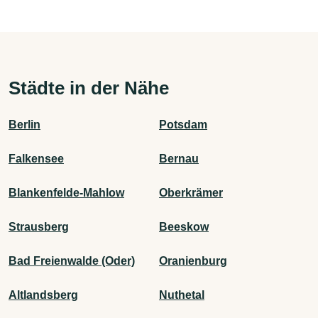
Städte in der Nähe
Berlin
Potsdam
Falkensee
Bernau
Blankenfelde-Mahlow
Oberkrämer
Strausberg
Beeskow
Bad Freienwalde (Oder)
Oranienburg
Altlandsberg
Nuthetal