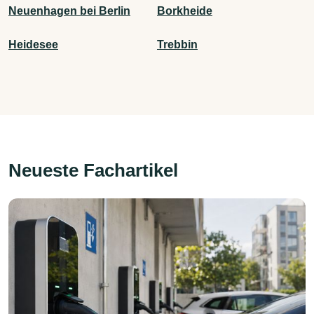
Neuenhagen bei Berlin
Borkheide
Heidesee
Trebbin
Neueste Fachartikel