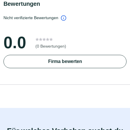
Bewertungen
Nicht verifizierte Bewertungen
0.0
(0 Bewertungen)
Firma bewerten