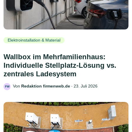
Elektroinstallation & Material
Wallbox im Mehrfamilienhaus:
Individuelle Stellplatz-Lösung vs.
zentrales Ladesystem
Von
Redaktion firmenweb.de
‧
23. Juli 2026
FW