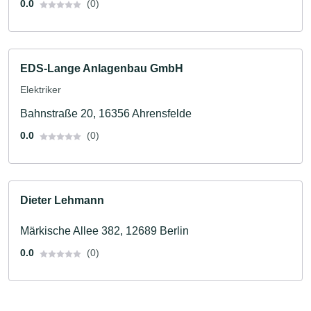
0.0
(0)
EDS-Lange Anlagenbau GmbH
Elektriker
Bahnstraße 20, 16356 Ahrensfelde
0.0
(0)
Dieter Lehmann
Märkische Allee 382, 12689 Berlin
0.0
(0)