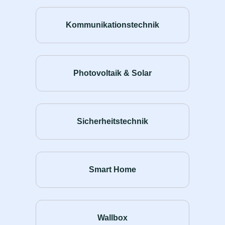
Kommunikationstechnik
Photovoltaik & Solar
Sicherheitstechnik
Smart Home
Wallbox