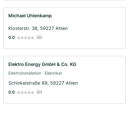
Michael Uhlenkamp
Klosterstr. 38, 59227 Ahlen
0.0
(0)
Elektro Energy GmbH & Co. KG
Elektroinstallation · Elektriker
Schinkelstraße 89, 59227 Ahlen
0.0
(0)