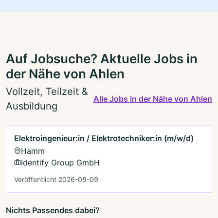
Auf Jobsuche? Aktuelle Jobs in
der Nähe von Ahlen
Vollzeit, Teilzeit &
Alle Jobs in der Nähe von Ahlen
Ausbildung
Elektroingenieur:in / Elektrotechniker:in (m/w/d)
Hamm
Identify Group GmbH
Veröffentlicht 2026-08-09
Nichts Passendes dabei?