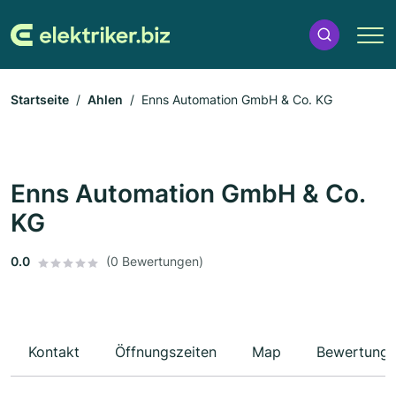
Startseite
Ahlen
Enns Automation GmbH & Co. KG
Enns Automation GmbH & Co.
KG
0.0
(0 Bewertungen)
Kontakt
Öffnungszeiten
Map
Bewertung