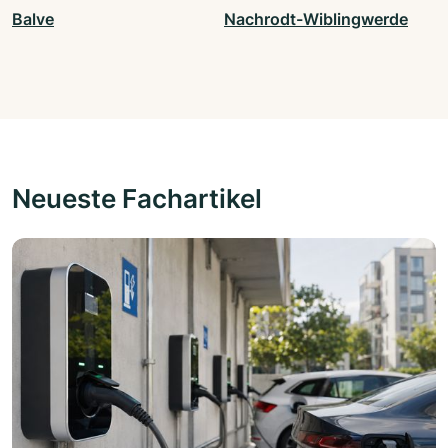
Balve
Nachrodt-Wiblingwerde
Neueste Fachartikel