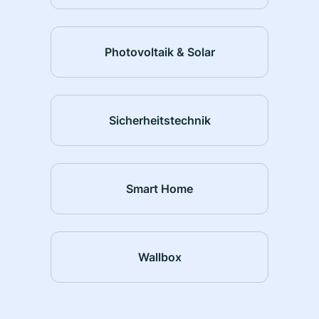
Photovoltaik & Solar
Sicherheitstechnik
Smart Home
Wallbox