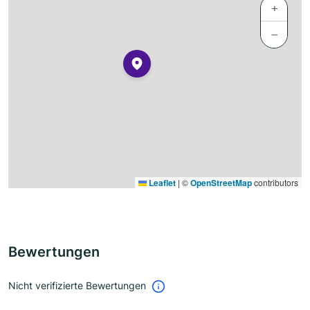
+
−
Leaflet
|
©
OpenStreetMap
contributors
Bewertungen
Nicht verifizierte Bewertungen