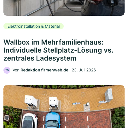
Elektroinstallation & Material
Wallbox im Mehrfamilienhaus:
Individuelle Stellplatz-Lösung vs.
zentrales Ladesystem
Von
Redaktion firmenweb.de
‧
23. Juli 2026
FW