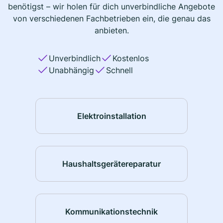
benötigst – wir holen für dich unverbindliche Angebote
von verschiedenen Fachbetrieben ein, die genau das
anbieten.
Unverbindlich
Kostenlos
Unabhängig
Schnell
Elektroinstallation
Haushaltsgerätereparatur
Kommunikationstechnik