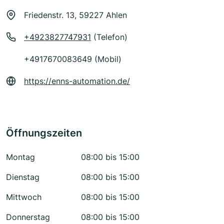
Friedenstr. 13, 59227 Ahlen
+4923827747931
(Telefon)
+4917670083649 (Mobil)
https://enns-automation.de/
Öffnungszeiten
Montag
08:00 bis 15:00
Dienstag
08:00 bis 15:00
Mittwoch
08:00 bis 15:00
Donnerstag
08:00 bis 15:00