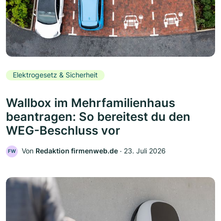
Elektrogesetz & Sicherheit
Wallbox im Mehrfamilienhaus
beantragen: So bereitest du den
WEG-Beschluss vor
Von
Redaktion firmenweb.de
‧
23. Juli 2026
FW