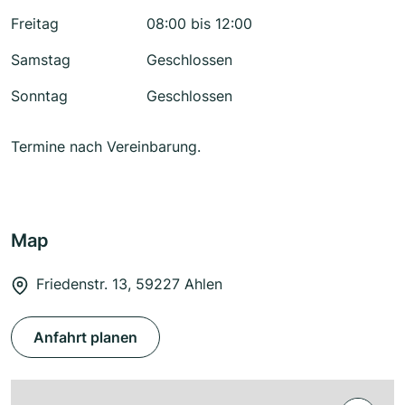
Freitag
08:00 bis 12:00
Samstag
Geschlossen
Sonntag
Geschlossen
Termine nach Vereinbarung.
Map
Friedenstr. 13, 59227 Ahlen
Anfahrt planen