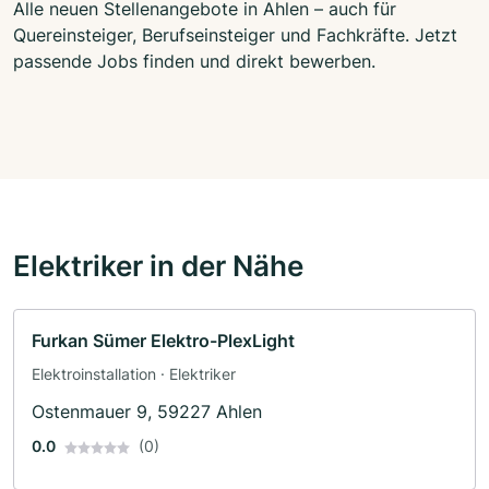
Alle neuen Stellenangebote in Ahlen – auch für
Quereinsteiger, Berufseinsteiger und Fachkräfte. Jetzt
passende Jobs finden und direkt bewerben.
Elektriker in der Nähe
Furkan Sümer Elektro-PlexLight
Elektroinstallation · Elektriker
Ostenmauer 9, 59227 Ahlen
0.0
(0)