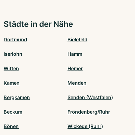
Städte in der Nähe
Dortmund
Bielefeld
Iserlohn
Hamm
Witten
Hemer
Kamen
Menden
Bergkamen
Senden (Westfalen)
Beckum
Fröndenberg/Ruhr
Bönen
Wickede (Ruhr)