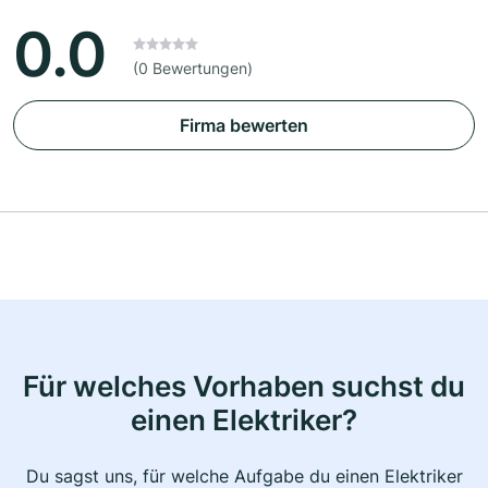
0.0
(0 Bewertungen)
Firma bewerten
Für welches Vorhaben suchst du
einen Elektriker?
Du sagst uns, für welche Aufgabe du einen Elektriker