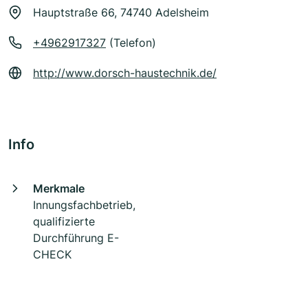
Hauptstraße 66, 74740 Adelsheim
+4962917327
(Telefon)
http://www.dorsch-haustechnik.de/
Info
Merkmale
Innungsfachbetrieb,
qualifizierte
Durchführung E-
CHECK