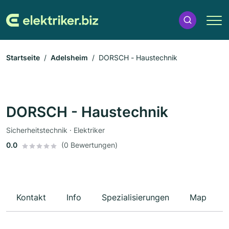
Startseite
Adelsheim
DORSCH - Haustechnik
DORSCH - Haustechnik
Sicherheitstechnik · Elektriker
0.0
(0 Bewertungen)
Kontakt
Info
Spezialisierungen
Map