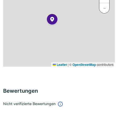
−
Leaflet
|
©
OpenStreetMap
contributors
Bewertungen
Nicht verifizierte Bewertungen