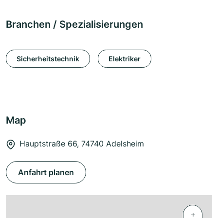
Branchen / Spezialisierungen
Sicherheitstechnik
Elektriker
Map
Hauptstraße 66, 74740 Adelsheim
Anfahrt planen
+