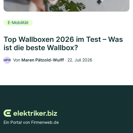
E-Mobilität
Top Wallboxen 2026 im Test – Was
ist die beste Wallbox?
Von
Maren Pätzold-Wulff
‧
22. Juli 2026
MPW
Ein Portal von Firmenweb.de