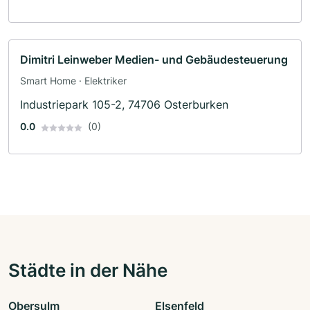
Dimitri Leinweber Medien- und Gebäudesteuerung
Smart Home · Elektriker
Industriepark 105-2, 74706 Osterburken
0.0
(0)
Städte in der Nähe
Obersulm
Elsenfeld