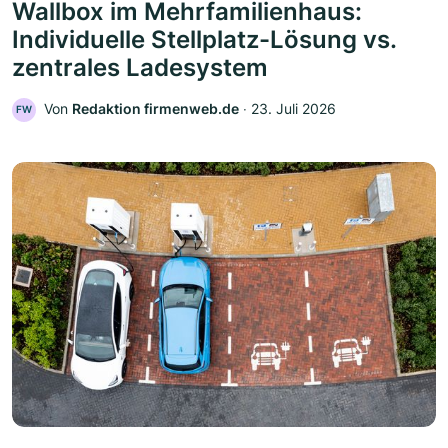
Wallbox im Mehrfamilienhaus:
Individuelle Stellplatz-Lösung vs.
zentrales Ladesystem
Von
Redaktion firmenweb.de
‧
23. Juli 2026
FW