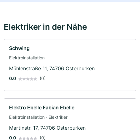
Elektriker in der Nähe
Schwing
Elektroinstallation
Mühlenstraße 11, 74706 Osterburken
0.0
(0)
Elektro Ebelle Fabian Ebelle
Elektroinstallation · Elektriker
Martinstr. 17, 74706 Osterburken
0.0
(0)