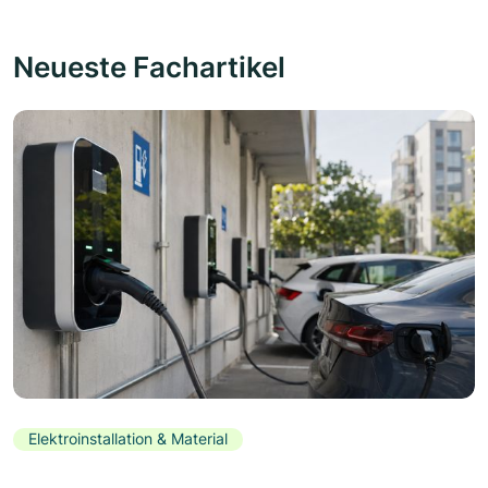
Neueste Fachartikel
Elektroinstallation & Material