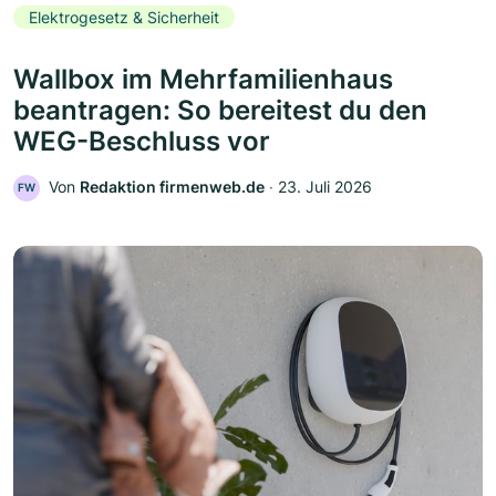
Elektrogesetz & Sicherheit
Wallbox im Mehrfamilienhaus
beantragen: So bereitest du den
WEG-Beschluss vor
Von
Redaktion firmenweb.de
‧
23. Juli 2026
FW