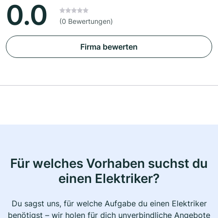
0.0
(0 Bewertungen)
Firma bewerten
Für welches Vorhaben suchst du
einen Elektriker?
Du sagst uns, für welche Aufgabe du einen Elektriker
benötigst – wir holen für dich unverbindliche Angebote