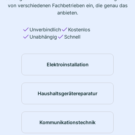
von verschiedenen Fachbetrieben ein, die genau das
anbieten.
Unverbindlich
Kostenlos
Unabhängig
Schnell
Elektroinstallation
Haushaltsgerätereparatur
Kommunikationstechnik