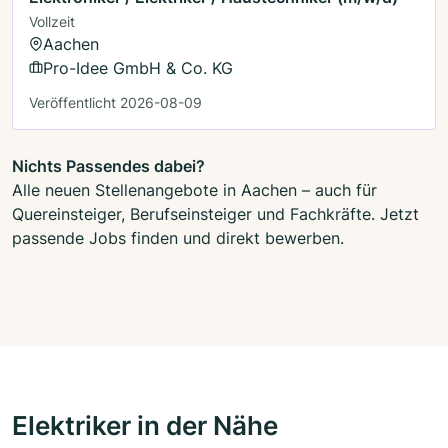
Vollzeit
Aachen
Pro-Idee GmbH & Co. KG
Veröffentlicht 2026-08-09
Nichts Passendes dabei?
Alle neuen Stellenangebote in Aachen – auch für
Quereinsteiger, Berufseinsteiger und Fachkräfte. Jetzt
passende Jobs finden und direkt bewerben.
Elektriker in der Nähe