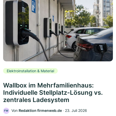
Elektroinstallation & Material
Wallbox im Mehrfamilienhaus:
Individuelle Stellplatz-Lösung vs.
zentrales Ladesystem
Von
Redaktion firmenweb.de
‧
23. Juli 2026
FW