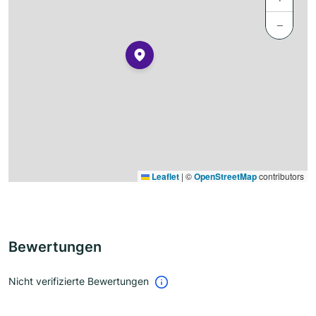
−
Leaflet
|
©
OpenStreetMap
contributors
Bewertungen
Nicht verifizierte Bewertungen