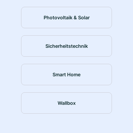
Photovoltaik & Solar
Sicherheitstechnik
Smart Home
Wallbox