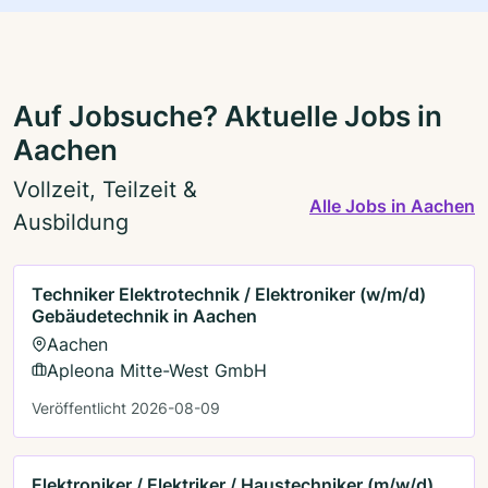
Auf Jobsuche? Aktuelle Jobs in
Aachen
Vollzeit, Teilzeit &
Alle Jobs in Aachen
Ausbildung
Techniker Elektrotechnik / Elektroniker (w/m/d)
Gebäudetechnik in Aachen
Aachen
Apleona Mitte-West GmbH
Veröffentlicht 2026-08-09
Elektroniker / Elektriker / Haustechniker (m/w/d)