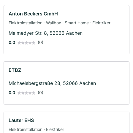
Anton Beckers GmbH
Elektroinstallation · Wallbox · Smart Home · Elektriker
Malmedyer Str. 8, 52066 Aachen
0.0
(0)
ETBZ
Michaelsbergstraße 28, 52066 Aachen
0.0
(0)
Lauter EHS
Elektroinstallation · Elektriker