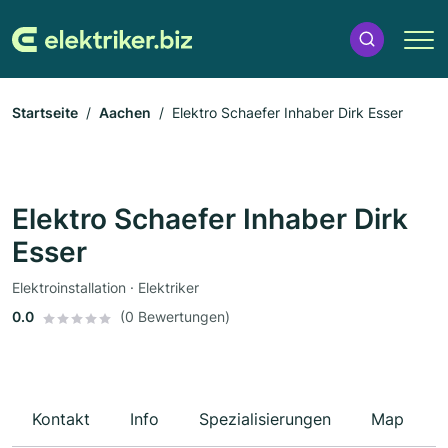
Startseite
Aachen
Elektro Schaefer Inhaber Dirk Esser
Elektro Schaefer Inhaber Dirk
Esser
Elektroinstallation · Elektriker
0.0
(0 Bewertungen)
Kontakt
Info
Spezialisierungen
Map