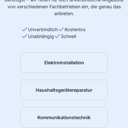
von verschiedenen Fachbetrieben ein, die genau das
anbieten.
Unverbindlich
Kostenlos
Unabhängig
Schnell
Elektroinstallation
Haushaltsgerätereparatur
Kommunikationstechnik