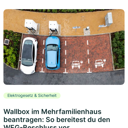
Elektrogesetz & Sicherheit
Wallbox im Mehrfamilienhaus
beantragen: So bereitest du den
WEG-Beschluss vor