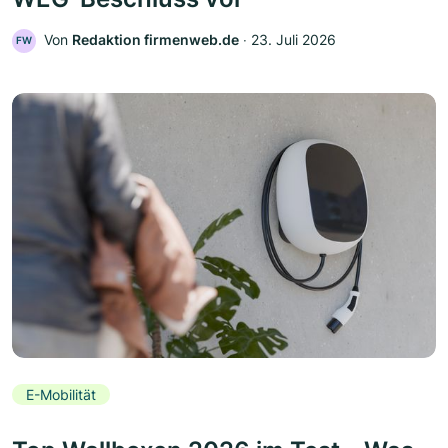
Von
Redaktion firmenweb.de
‧
23. Juli 2026
FW
E-Mobilität